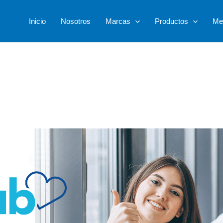
Inicio
Nosotros
Marcas
Productos
Me