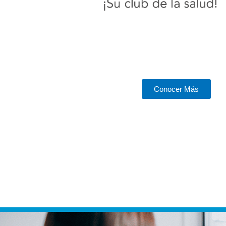
Conocer Más