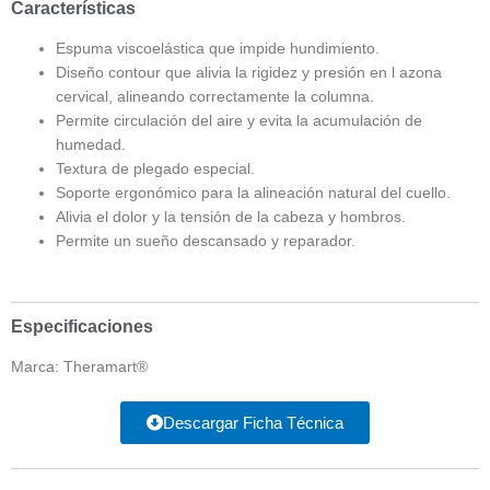
Características
Espuma viscoelástica que impide hundimiento.
Diseño contour que alivia la rigidez y presión en l azona
cervical, alineando correctamente la columna.
Permite circulación del aire y evita la acumulación de
humedad.
Textura de plegado especial.
Soporte ergonómico para la alineación natural del cuello.
Alivia el dolor y la tensión de la cabeza y hombros.
Permite un sueño descansado y reparador.
Especificaciones
Marca: Theramart®
Descargar Ficha Técnica