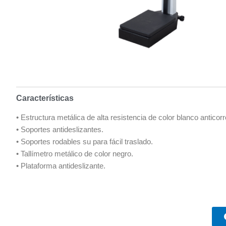
Características
• Estructura metálica de alta resistencia de color blanco anticorr
• Soportes antideslizantes.
• Soportes rodables su para fácil traslado.
• Tallímetro metálico de color negro.
• Plataforma antideslizante.