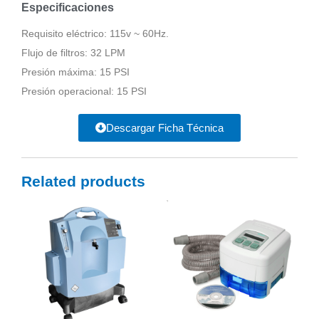
Especificaciones
Requisito eléctrico: 115v ~ 60Hz.
Flujo de filtros: 32 LPM
Presión máxima: 15 PSI
Presión operacional: 15 PSI
Descargar Ficha Técnica
Related products