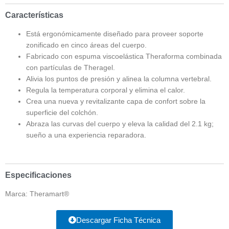
Características
Está ergonómicamente diseñado para proveer soporte
zonificado en cinco áreas del cuerpo.
Fabricado con espuma viscoelástica Theraforma combinada
con partículas de Theragel.
Alivia los puntos de presión y alinea la columna vertebral.
Regula la temperatura corporal y elimina el calor.
Crea una nueva y revitalizante capa de confort sobre la
superficie del colchón.
Abraza las curvas del cuerpo y eleva la calidad del 2.1 kg;
sueño a una experiencia reparadora.
Especificaciones
Marca: Theramart®
Descargar Ficha Técnica