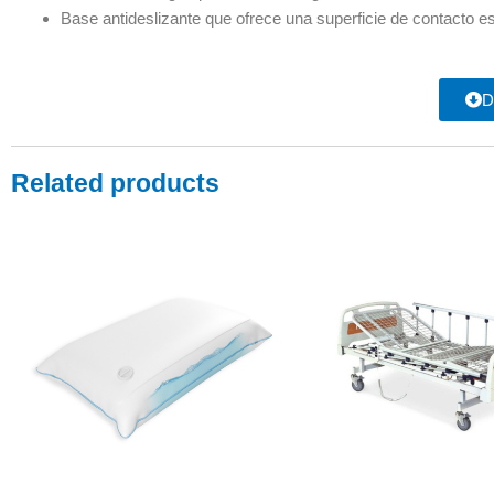
Base antideslizante que ofrece una superficie de contacto es
D
Related products